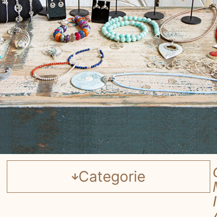
Categorie