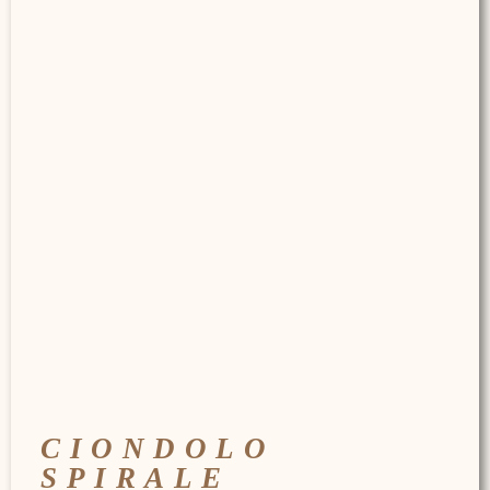
CIONDOLO
SPIRALE