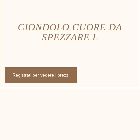
CIONDOLO CUORE DA
SPEZZARE L
Registrati per vedere i prezzi