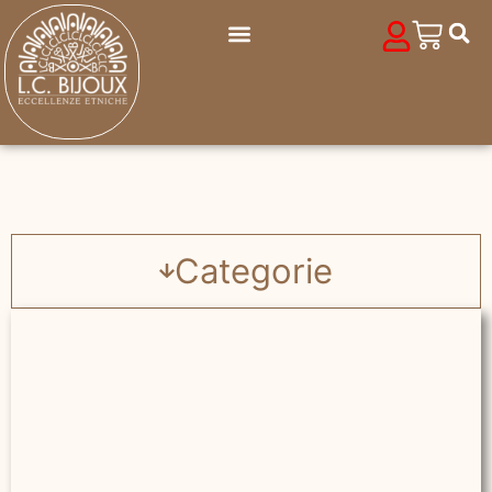
Categorie