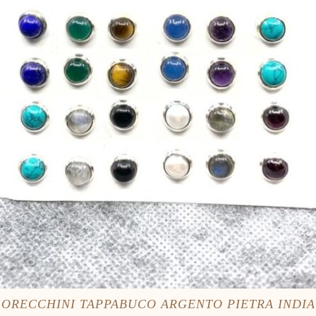
ORECCHINI TAPPABUCO ARGENTO PIETRA INDIA