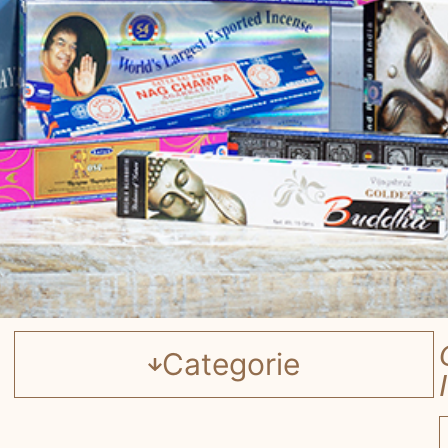
Categorie