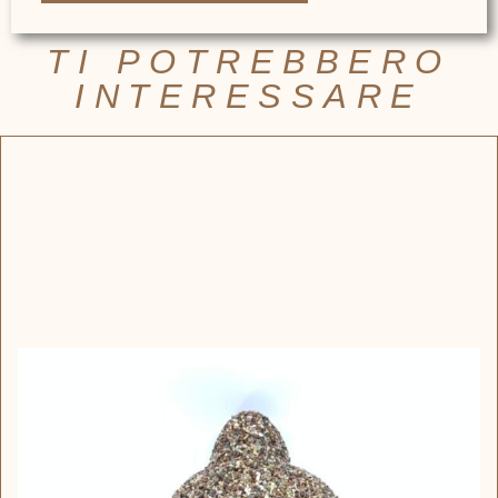
TI POTREBBERO
INTERESSARE