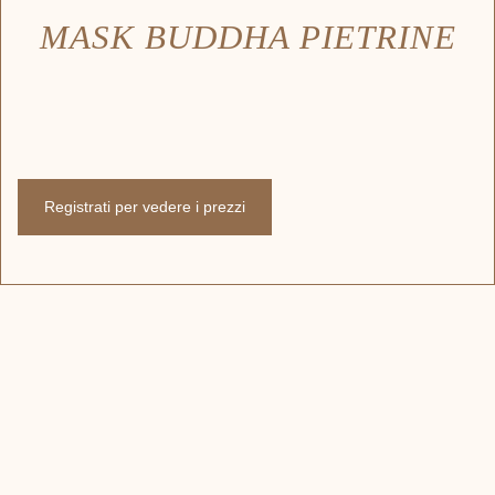
MASK BUDDHA PIETRINE
Registrati per vedere i prezzi