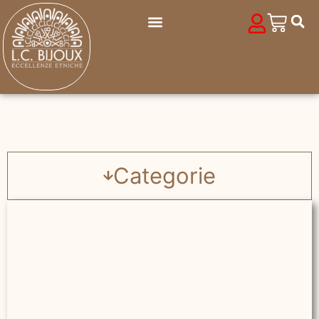
Categorie