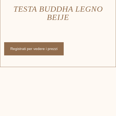
TESTA BUDDHA LEGNO
BEIJE
Registrati per vedere i prezzi