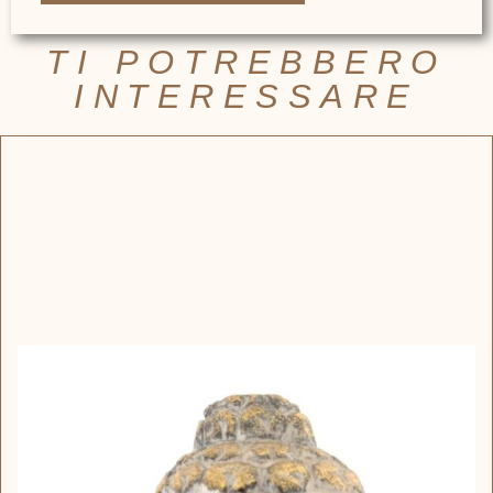
TI POTREBBERO
INTERESSARE