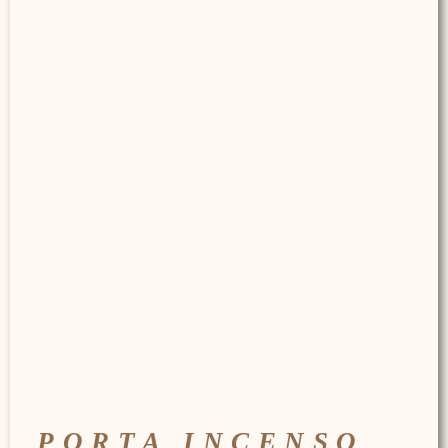
PORTA INCENSO