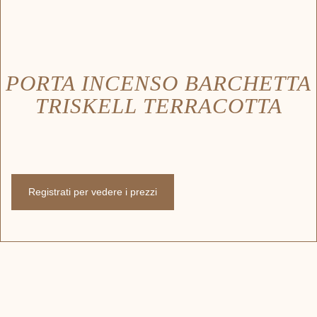
PORTA INCENSO BARCHETTA
TRISKELL TERRACOTTA
Registrati per vedere i prezzi