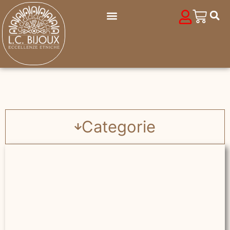
Categorie