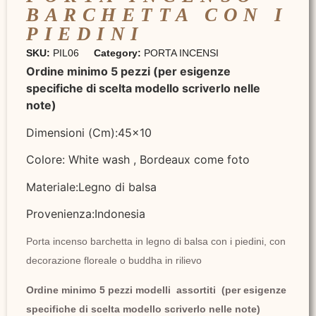
BARCHETTA CON I
PIEDINI
SKU:
PIL06
Category:
PORTA INCENSI
Ordine minimo 5 pezzi (per esigenze
specifiche di scelta modello scriverlo nelle
note)
Dimensioni (Cm):45×10
Colore: White wash , Bordeaux come foto
Materiale:Legno di balsa
Provenienza:Indonesia
Porta incenso barchetta in legno di balsa con i piedini, con
decorazione floreale o buddha in rilievo
Ordine minimo 5 pezzi modelli assortiti (per esigenze
specifiche di scelta modello scriverlo nelle note)