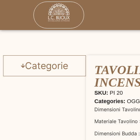
Categorie
TAVOLI
INCENS
SKU:
PI 20
Categories:
OGG
Dimensioni Tavolin
Materiale Tavolino 
Dimensioni Budda 