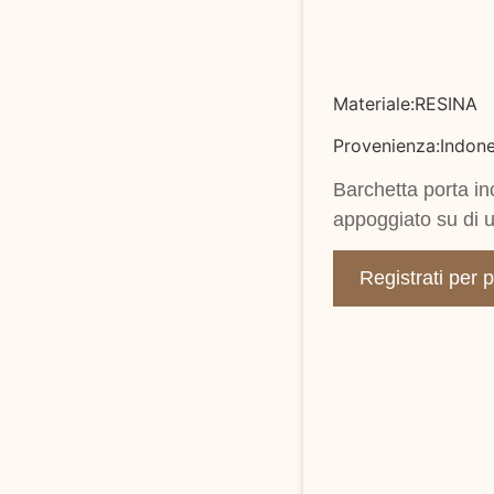
Materiale:RESINA
Provenienza:Indone
Barchetta porta in
appoggiato su di u
Registrati per 