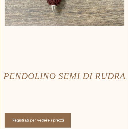
PENDOLINO SEMI DI RUDRA
Registrati per vedere i prezzi