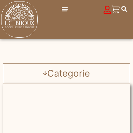
Categorie