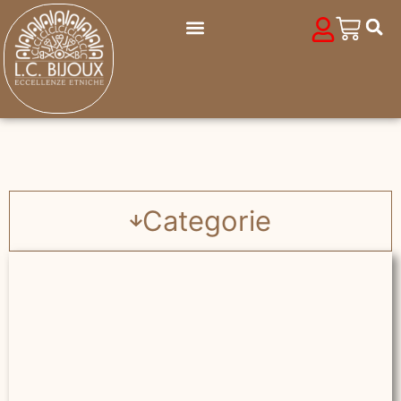
Categorie