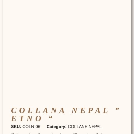
COLLANA NEPAL ”
ETNO “
SKU:
COLN-06
Category:
COLLANE NEPAL