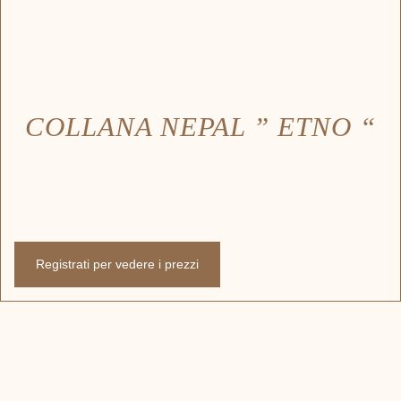
COLLANA NEPAL ” ETNO “
Registrati per vedere i prezzi