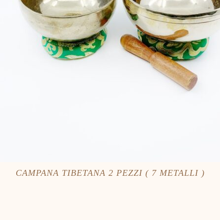
CAMPANA TIBETANA 2 PEZZI ( 7 METALLI )