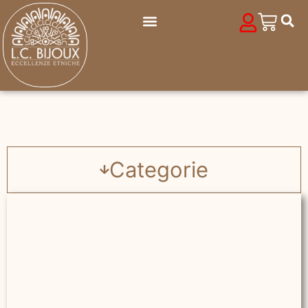
Categorie