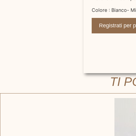
Colore : Bianco- 
Registrati per 
TI 