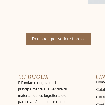
Registrati per vedere i prezzi
LC BIJOUX
LIN
Hom
Riforniamo negozi dedicati
principalmente alla vendita di
Cata
materiali etnici, bigiotteria e di
Chi 
particolarità in tutto il mondo,
Conta