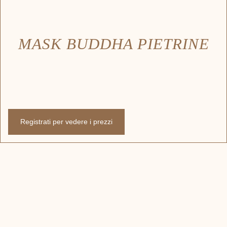
MASK BUDDHA PIETRINE
Registrati per vedere i prezzi