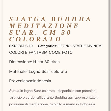
STATUA BUDDHA
MEDITAZIONE
SUAR. CM 30
COLORATO
SKU:
BDLS-19
Categories:
LEGNO
,
STATUE DIVINITA'
COLORI E FANTASIA COME FOTO
Dimensione: H cm 30 circa
Materiale: Legno Suar colorato
Provenienza:Indonesia
Statua in legno Suar colorato disponibile con pantaloni
arancio o verde raffigurante Buddha qui rappresentato in
posizione di meditazione .Scolpito a mano in Indonesia