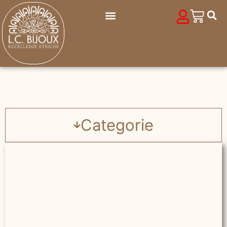
Categorie