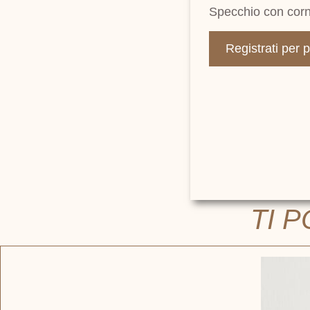
Specchio con corni
Registrati per 
TI 