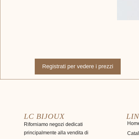
Registrati per vedere i prezzi
LC BIJOUX
LIN
Hom
Riforniamo negozi dedicati
principalmente alla vendita di
Cata