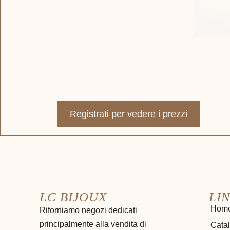
Registrati per vedere i prezzi
LC BIJOUX
LIN
Hom
Riforniamo negozi dedicati
principalmente alla vendita di
Cata