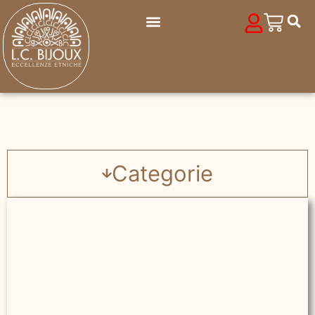
Categorie