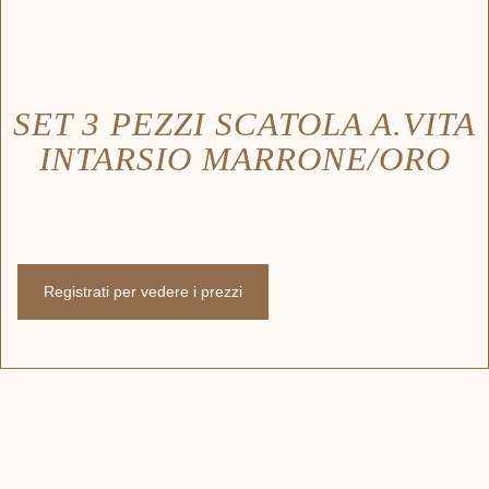
SET 3 PEZZI SCATOLA A.VITA
INTARSIO MARRONE/ORO
Registrati per vedere i prezzi