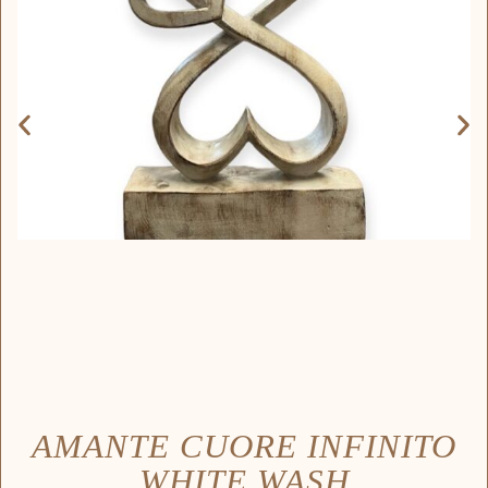
AMANTE CUORE INFINITO
WHITE WASH