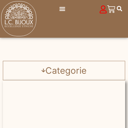
Categorie