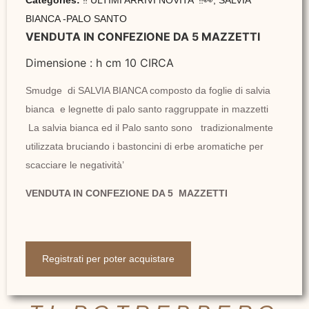
BIANCA -PALO SANTO
VENDUTA IN CONFEZIONE DA 5 MAZZETTI
Dimensione : h cm 10 CIRCA
Smudge di SALVIA BIANCA composto da foglie di salvia
bianca e legnette di palo santo raggruppate in mazzetti
La salvia bianca ed il Palo santo sono tradizionalmente
utilizzata bruciando i bastoncini di erbe aromatiche per
scacciare le negatività’
VENDUTA IN CONFEZIONE DA 5 MAZZETTI
Registrati per poter acquistare