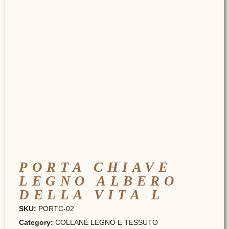
PORTA CHIAVE
LEGNO ALBERO
DELLA VITA L
SKU:
PORTC-02
Category:
COLLANE LEGNO E TESSUTO