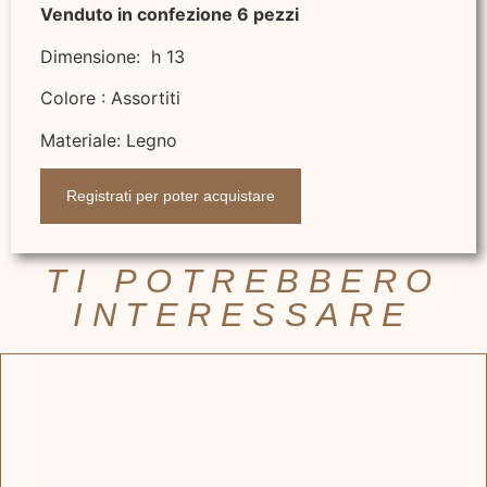
Venduto in confezione 6 pezzi
Dimensione: h 13
Colore : Assortiti
Materiale: Legno
Registrati per poter acquistare
TI POTREBBERO
INTERESSARE