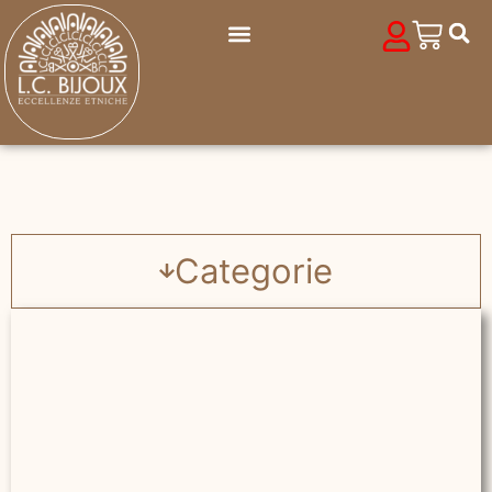
Categorie