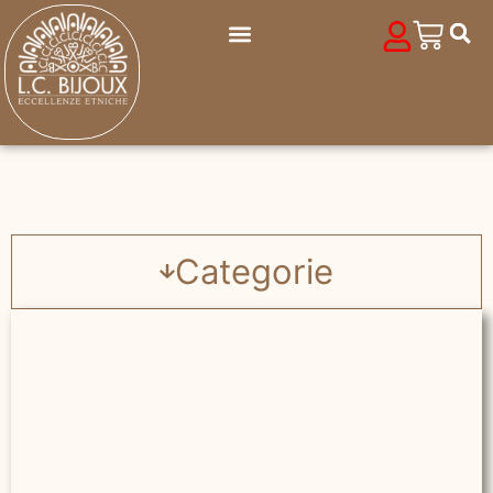
Categorie