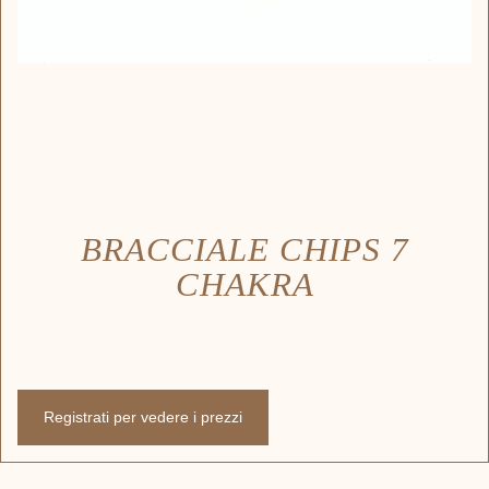
BRACCIALE CHIPS 7
CHAKRA
Registrati per vedere i prezzi