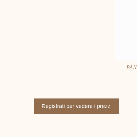
PAN
Registrati per vedere i prezzi