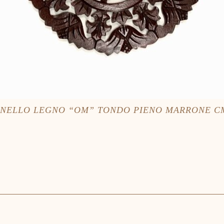
NELLO LEGNO “OM” TONDO PIENO MARRONE C