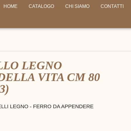
HOME
CATALOGO
CHI SIAMO
CONTATTI
LLO LEGNO
DELLA VITA CM 80
3)
LLI LEGNO - FERRO DA APPENDERE