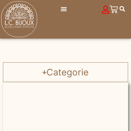
Categorie