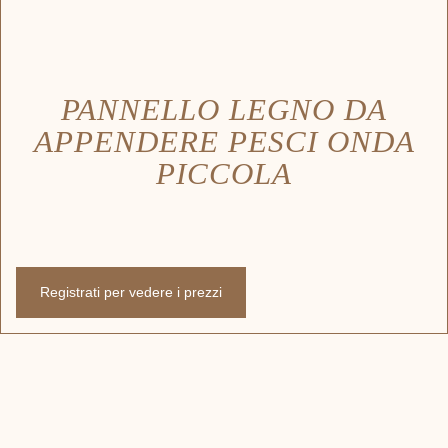
PANNELLO LEGNO DA
APPENDERE PESCI ONDA
PICCOLA
Registrati per vedere i prezzi