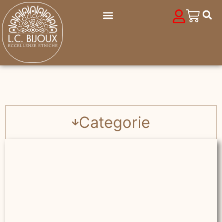
Categorie