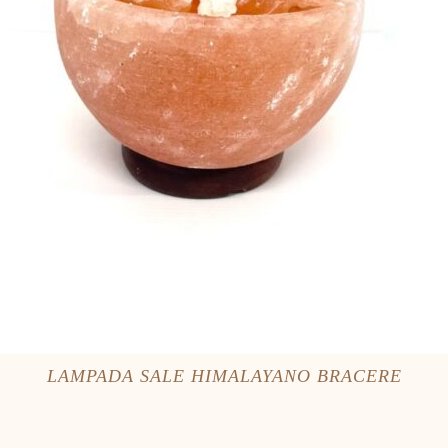
LAMPADA SALE HIMALAYANO BRACERE