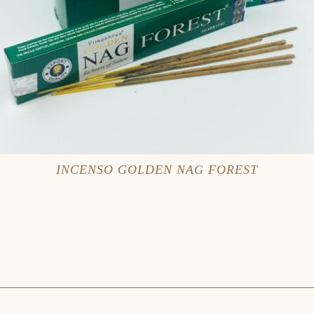
INCENSO GOLDEN NAG FOREST