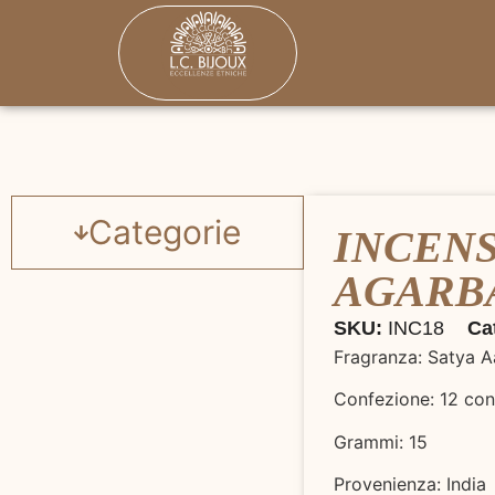
Categorie
INCENS
AGARB
SKU:
INC18
Ca
Fragranza: Satya A
Confezione: 12 con
Grammi: 15
Provenienza: India