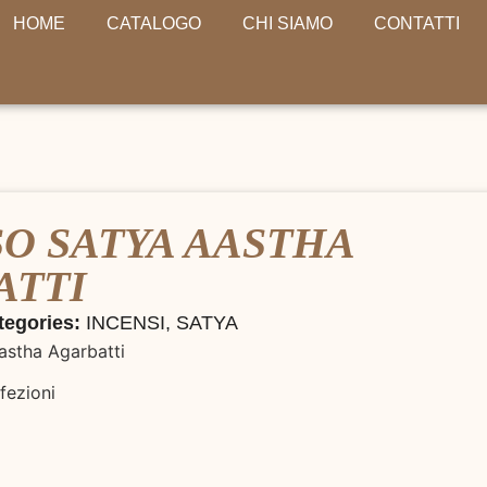
HOME
CATALOGO
CHI SIAMO
CONTATTI
O SATYA AASTHA
ATTI
tegories:
INCENSI
,
SATYA
astha Agarbatti
fezioni