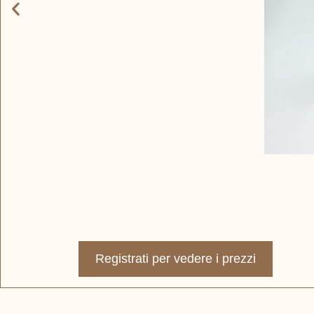
Registrati per vedere i prezzi