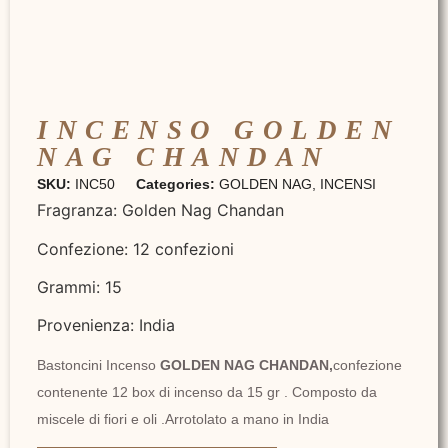
INCENSO GOLDEN
NAG CHANDAN
SKU:
INC50
Categories:
GOLDEN NAG
,
INCENSI
Fragranza: Golden Nag Chandan
Confezione: 12 confezioni
Grammi: 15
Provenienza: India
Bastoncini Incenso
GOLDEN NAG CHANDAN,
confezione
contenente 12 box di incenso da 15 gr . Composto da
miscele di fiori e oli .Arrotolato a mano in India