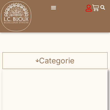
Categorie