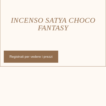
INCENSO SATYA CHOCO
FANTASY
Registrati per vedere i prezzi