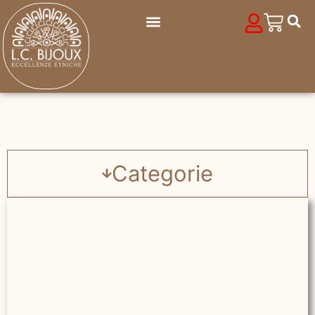
Categorie