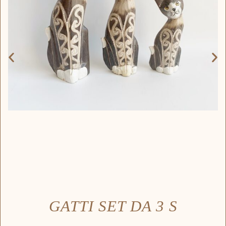
GATTI SET DA 3 S