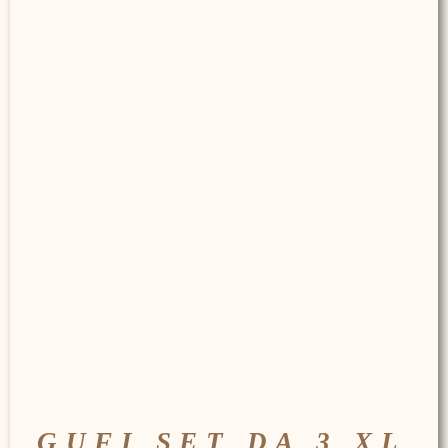
GUFI SET DA 3 XL