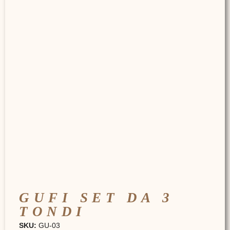
GUFI SET DA 3
TONDI
SKU:
GU-03