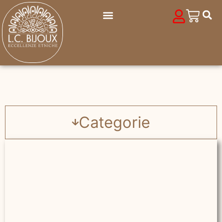
Categorie