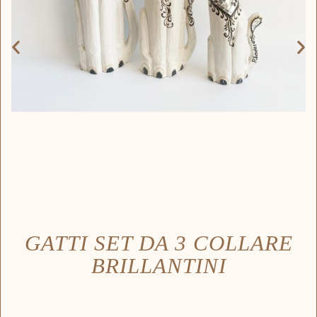
GATTI SET DA 3 COLLARE
BRILLANTINI