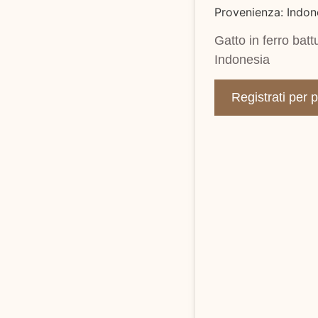
Provenienza: Indon
Gatto in ferro ba
Indonesia
Registrati per 