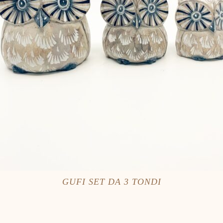
GUFI SET DA 3 TONDI