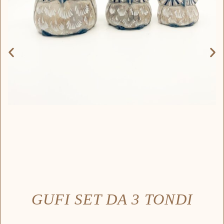
GUFI SET DA 3 TONDI