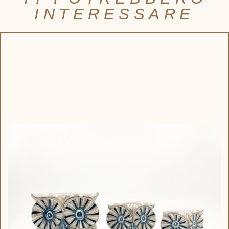
INTERESSARE