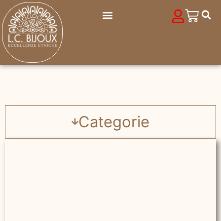
Categorie