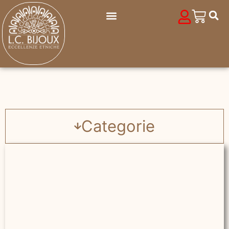
Categorie