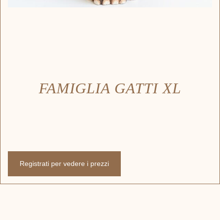
FAMIGLIA GATTI XL
Registrati per vedere i prezzi