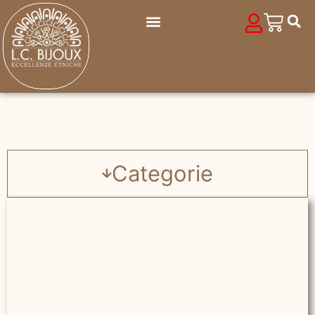
Categorie