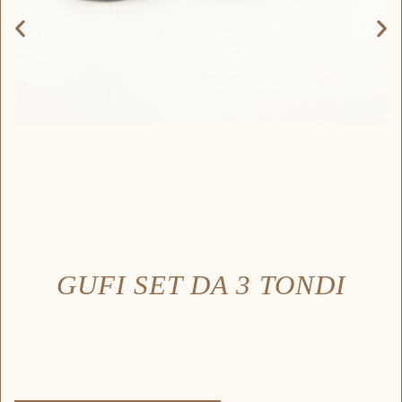
GUFI SET DA 3 TONDI