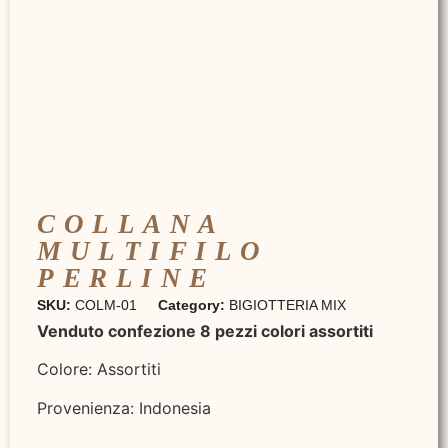
COLLANA
MULTIFILO
PERLINE
SKU:
COLM-01
Category:
BIGIOTTERIA MIX
Venduto confezione 8 pezzi colori assortiti
Colore: Assortiti
Provenienza: Indonesia