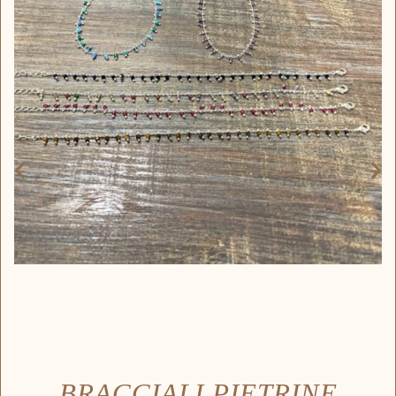
BRACCIALI PIETRINE