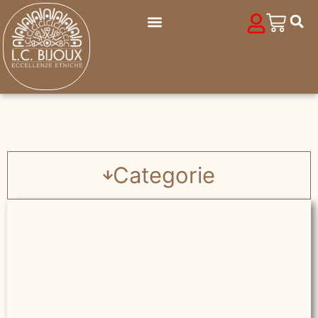
Categorie