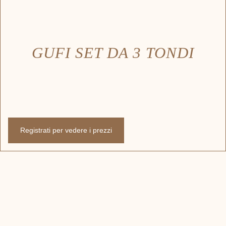
GUFI SET DA 3 TONDI
Registrati per vedere i prezzi