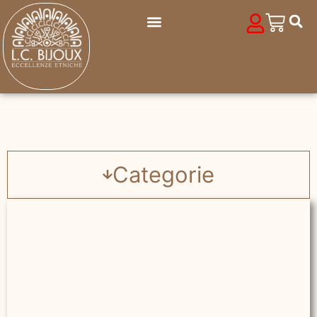
Categorie