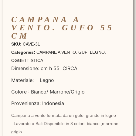
CAMPANA A
VENTO. GUFO 55
CM
SKU:
CAVE-31
Categories:
CAMPANE A VENTO
,
GUFI LEGNO
,
OGGETTISTICA
Dimensione: cm h 55 CIRCA
Materiale: Legno
Colore : Bianco/ Marrone/Grigio
Provenienza: Indonesia
Campana a vento formata da un gufo grande in legno
.Lavorato a Bali.Disponibile in 3 colori: bianco ,marrone,
grigio