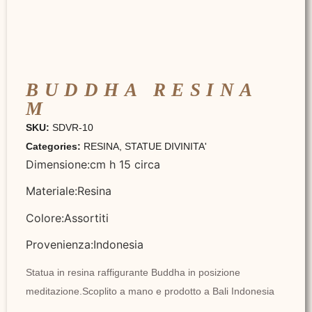
BUDDHA RESINA
M
SKU:
SDVR-10
Categories:
RESINA
,
STATUE DIVINITA'
Dimensione:cm h 15 circa
Materiale:Resina
Colore:Assortiti
Provenienza:Indonesia
Statua in resina raffigurante Buddha in posizione
meditazione.Scoplito a mano e prodotto a Bali Indonesia