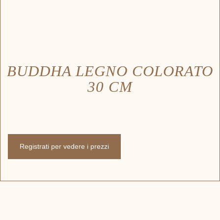
BUDDHA LEGNO COLORATO
30 CM
Registrati per vedere i prezzi