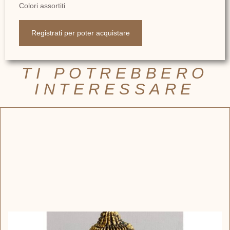
Colori assortiti
Registrati per poter acquistare
TI POTREBBERO
INTERESSARE