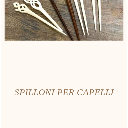
SPILLONI PER CAPELLI