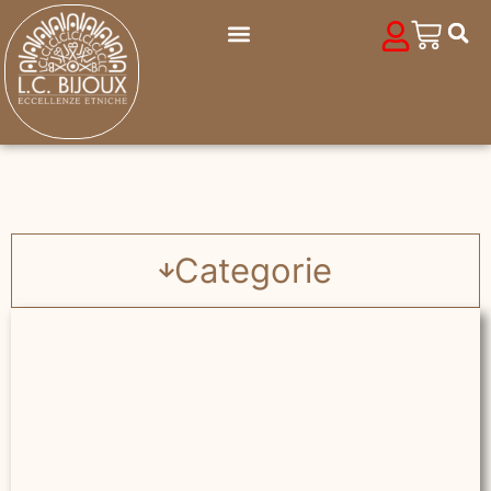
Categorie