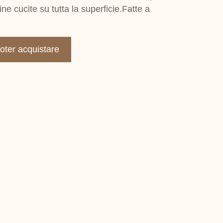
ne cucite su tutta la superficie.Fatte a
poter acquistare