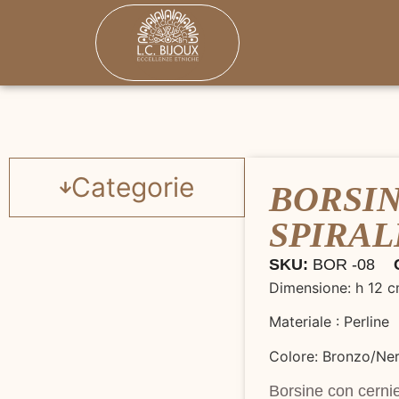
Categorie
BORSIN
SPIRAL
SKU:
BOR -08
Dimensione: h 12 
Materiale : Perline
Colore: Bronzo/Ne
Borsine con cernie