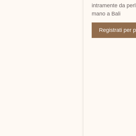
intramente da perli
mano a Bali
Registrati per 