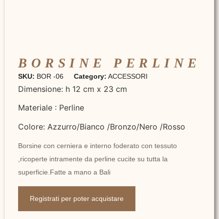
BORSINE PERLINE
SKU:
BOR -06
Category:
ACCESSORI
Dimensione: h 12 cm x 23 cm
Materiale : Perline
Colore: Azzurro/Bianco /Bronzo/Nero /Rosso
Borsine con cerniera e interno foderato con tessuto
,ricoperte intramente da perline cucite su tutta la
superficie.Fatte a mano a Bali
Registrati per poter acquistare