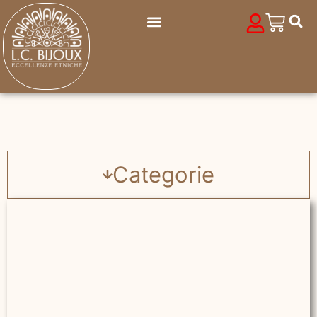
Categorie