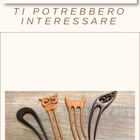
TI POTREBBERO
INTERESSARE